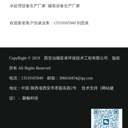
水处理设备生产厂家 罐装设备生产厂家
欢迎新老客户洽谈业务：13519165949 刘思泉
CopyRight © 2019 西安泊顿富来环保技术工程有限公司 版权
所有 All Rights Reserved
电话：13519165949 邮箱：306610454@qq.com
地址：中国·陕西省西安市枣园东路2号 技术支持《网站建
设》：
颖畅科技