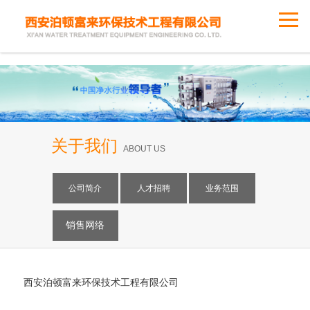
关于我们
ABOUT US
公司简介
人才招聘
业务范围
销售网络
西安泊顿富来环保技术工程有限公司