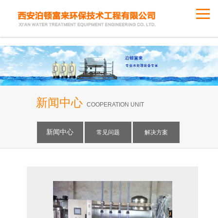
新闻中心
COOPERATION UNIT
新闻中心
常见问题
解决方案