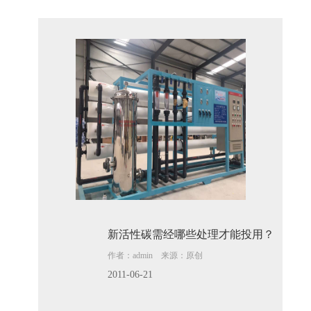
新活性碳需经哪些处理才能投用？
作者：admin 来源：原创
2011-06-21