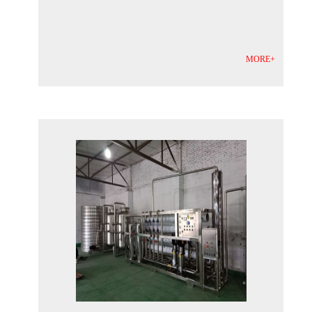
MORE+