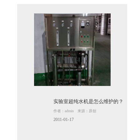
实验室超纯水机是怎么维护的？
作者：admin 来源：原创
2011-01-17