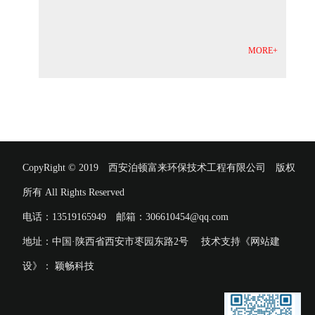
MORE+
CopyRight © 2019 西安泊顿富来环保技术工程有限公司 版权
所有 All Rights Reserved
电话：13519165949 邮箱：306610454@qq.com
地址：中国·陕西省西安市枣园东路2号 技术支持《网站建
设》：
颖畅科技