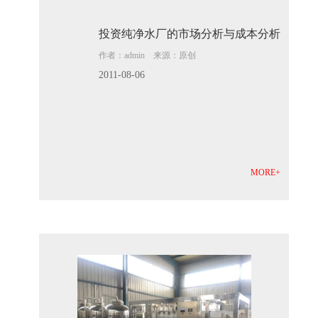
投资纯净水厂的市场分析与成本分析
作者：admin 来源：原创
2011-08-06
MORE+