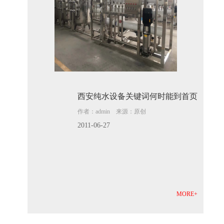
西安纯水设备关键词何时能到首页
作者：admin 来源：原创
2011-06-27
MORE+