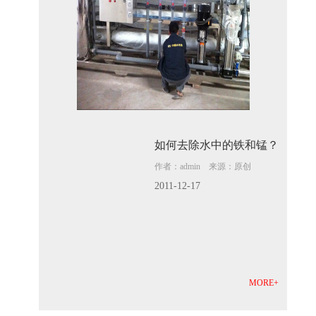
如何去除水中的铁和锰？
作者：admin 来源：原创
2011-12-17
MORE+