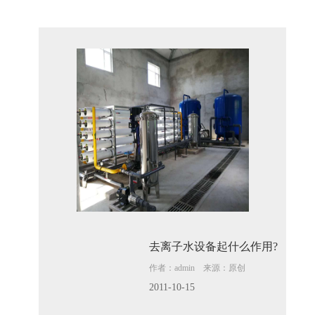
去离子水设备起什么作用?
作者：admin 来源：原创
2011-10-15