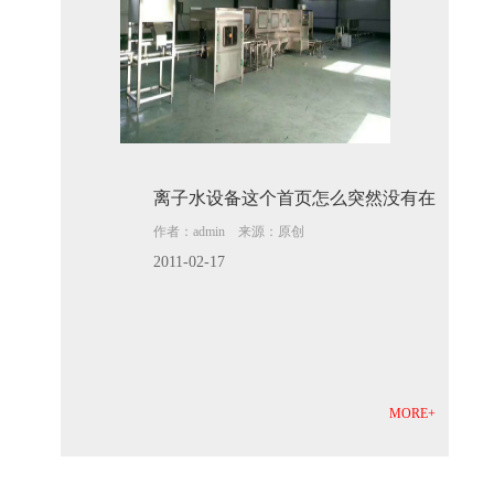
离子水设备这个首页怎么突然没有在
作者：admin 来源：原创
2011-02-17
MORE+