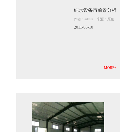
纯水设备市前景分析
作者：admin 来源：原创
2011-05-10
MORE+