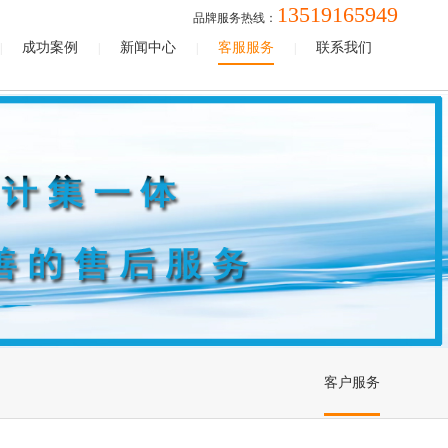
13519165949
品牌服务热线：
成功案例
新闻中心
客服服务
联系我们
|
|
|
|
客户服务