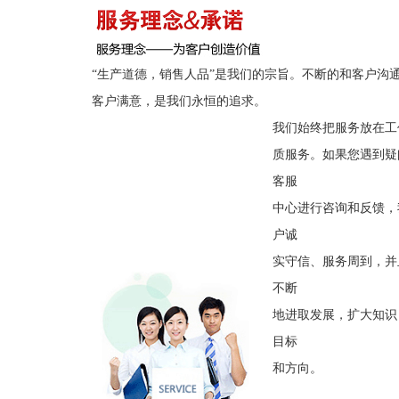
“生产道德，销售人品”是我们的宗旨。不断的和客户沟
客户满意，是我们永恒的追求。
我们始终把服务放在工
质服务。如果您遇到疑
客服
中心进行咨询和反馈，
户诚
实守信、服务周到，并
不断
地进取发展，扩大知识
目标
和方向。