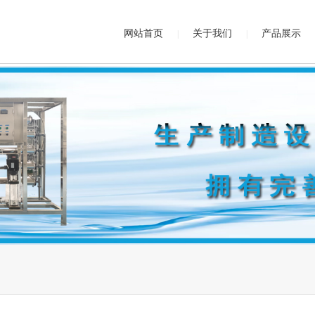
网站首页
关于我们
产品展示
|
|