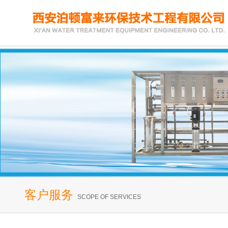
客户服务
SCOPE OF SERVICES