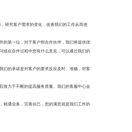
通，研究客户需求的变化，改善我们的工作从而使
作的第一位，对于客户和合作伙伴，我们将提供优
问或在合作过程中您有什么意见，可以通过我们的
我们的承诺是对客户的要求反应及时、准确，对客
且致力于不断的提高服务质量。我们的客服中心会
，精通业务，完善自己，您的满意就是我们工作的