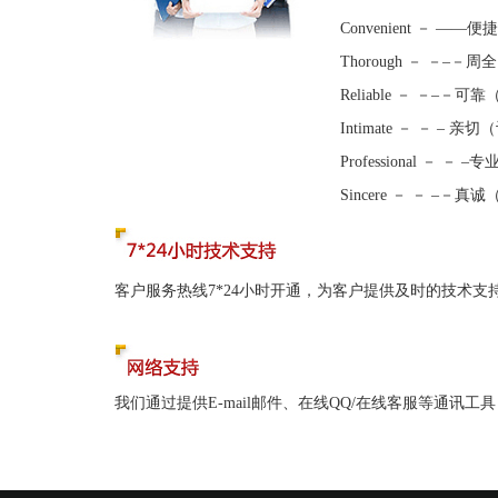
Convenient － 
Thorough － －
Reliable － －–
Intimate － － –
Professional －
Sincere － － –
客户服务热线7*24小时开通，为客户提供及时的技术
我们通过提供E-mail邮件、在线QQ/在线客服等通讯